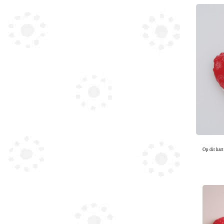
Op dit hart